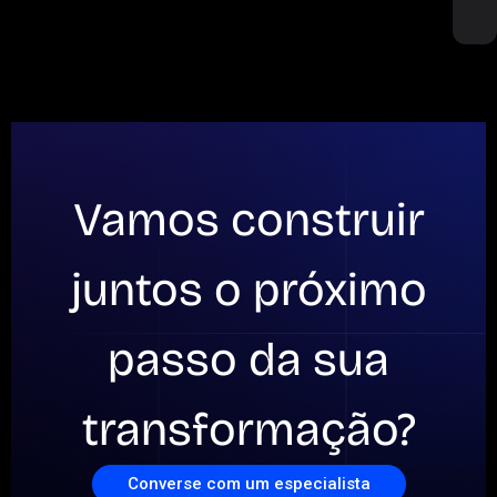
Vamos construir
juntos o próximo
passo da sua
transformação?
Converse com um especialista