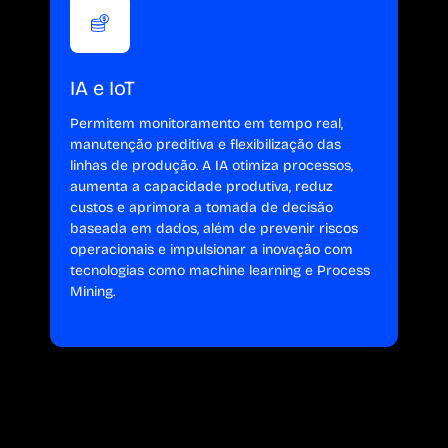
IA e IoT
Permitem monitoramento em tempo real,
manutenção preditiva e flexibilização das
linhas de produção. A IA otimiza processos,
aumenta a capacidade produtiva, reduz
custos e aprimora a tomada de decisão
baseada em dados, além de prevenir riscos
operacionais e impulsionar a inovação com
tecnologias como machine learning e Process
Mining.