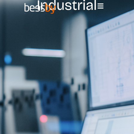
Industrial