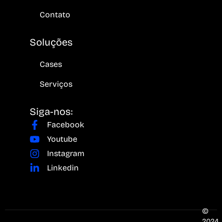
Contato
Soluções
Cases
Serviços
Siga-nos:
Facebook
Youtube
Instagram
Linkedin
©
2024